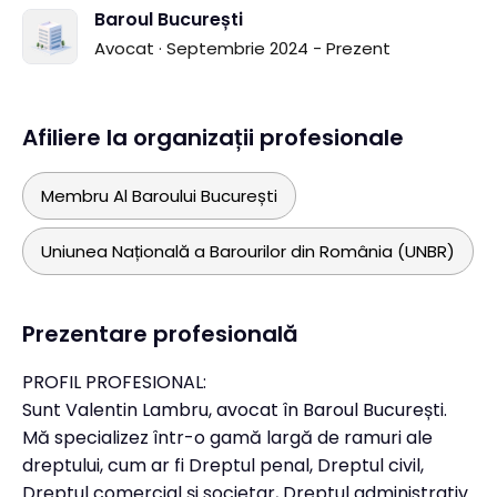
Baroul București
Avocat · Septembrie 2024 - Prezent
Afiliere la organizații profesionale
Membru Al Baroului București
Uniunea Națională a Barourilor din România (UNBR)
Prezentare profesională
PROFIL PROFESIONAL:
Sunt Valentin Lambru, avocat în Baroul București.
Mă specializez într-o gamă largă de ramuri ale
dreptului, cum ar fi Dreptul penal, Dreptul civil,
Dreptul comercial și societar, Dreptul administrativ