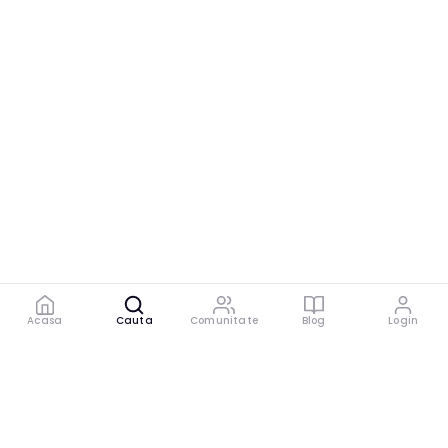
Acasa
Cauta
Comunitate
Blog
Login