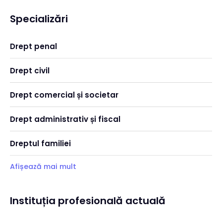
Specializări
Drept penal
Drept civil
Drept comercial și societar
Drept administrativ și fiscal
Dreptul familiei
Afișează mai mult
Instituția profesională actuală