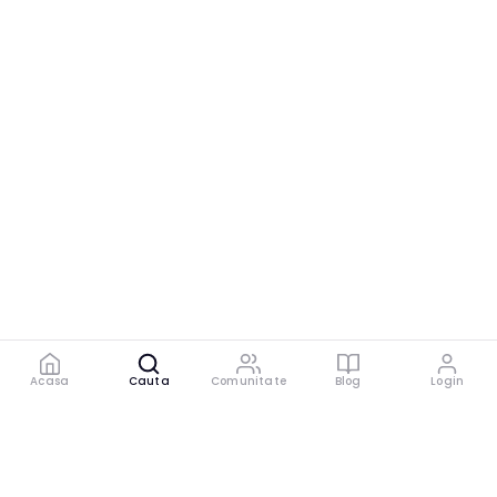
Acasa
Cauta
Comunitate
Blog
Login