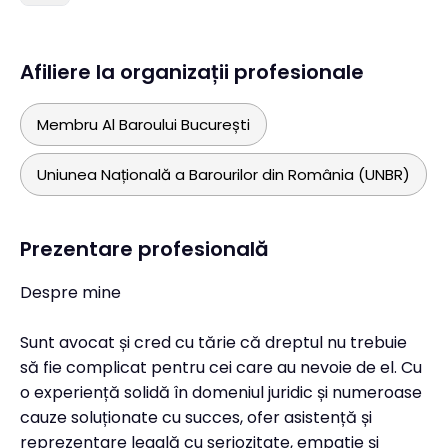
Afiliere la organizații profesionale
Membru Al Baroului București
Uniunea Națională a Barourilor din România (UNBR)
Prezentare profesională
Despre mine
Sunt avocat și cred cu tărie că dreptul nu trebuie
să fie complicat pentru cei care au nevoie de el. Cu
o experiență solidă în domeniul juridic și numeroase
cauze soluționate cu succes, ofer asistență și
reprezentare legală cu seriozitate, empatie și