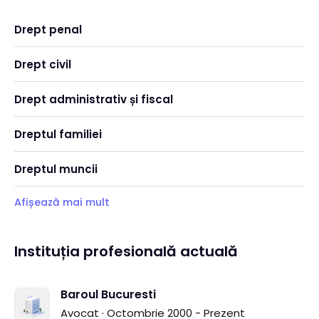
Drept penal
Drept civil
Drept administrativ și fiscal
Dreptul familiei
Dreptul muncii
Afișează mai mult
Instituția profesională actuală
Baroul Bucuresti
Avocat · Octombrie 2000 - Prezent