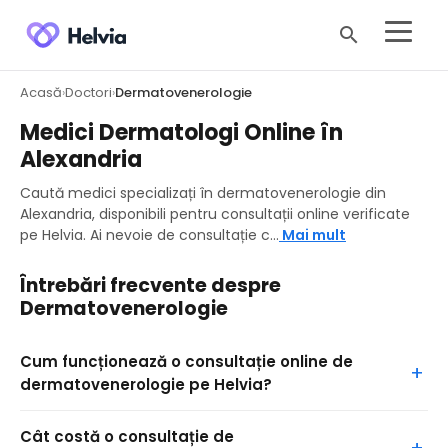
search
Acasă
Doctori
Dermatovenerologie
›
›
Medici Dermatologi Online în
Alexandria
Caută medici specializați în dermatovenerologie din
Alexandria, disponibili pentru consultații online verificate
pe Helvia. Ai nevoie de consultație c...
Mai mult
Întrebări frecvente despre
Dermatovenerologie
Cum funcționează o consultație online de
dermatovenerologie pe Helvia?
Cât costă o consultație de