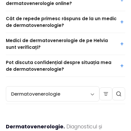
dermatovenerologie online?
Cât de repede primesc răspuns de la un medic
de dermatovenerologie?
Medici de dermatovenerologie de pe Helvia
sunt verificați?
Pot discuta confidențial despre situația mea
de dermatovenerologie?
Dermatovenerologie
Dermatovenerologie.
Diagnosticul și