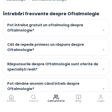
Întrebări frecvente despre Oftalmologie
Pot întreba gratuit un oftalmolog despre
Oftalmologie?
Cât de repede primesc un răspuns despre
Oftalmologie?
Răspunsurile despre Oftalmologie sunt oferite de
specialiști reali?
Pot rămâne anonim când întreb despre
Oftalmologie?
Acasa
Cauta
Comunitate
Blog
Login