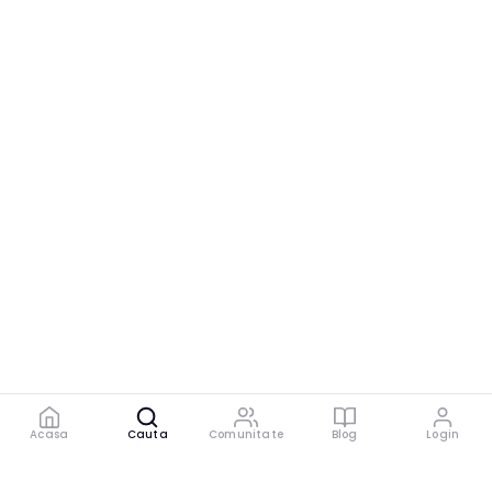
Acasa
Cauta
Comunitate
Blog
Login