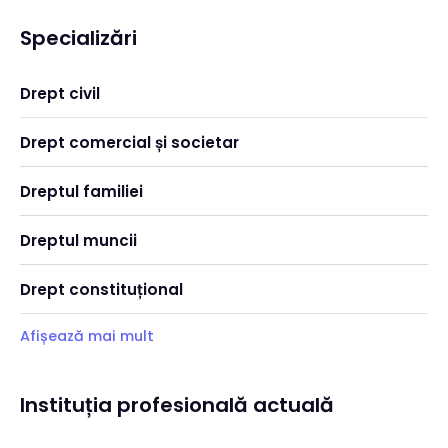
Specializări
Drept civil
Drept comercial și societar
Dreptul familiei
Dreptul muncii
Drept constituțional
Afișează mai mult
Instituția profesională actuală