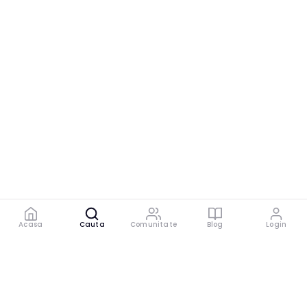
Acasa
Cauta
Comunitate
Blog
Login