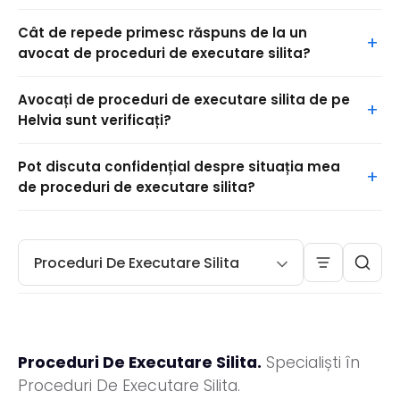
Cât de repede primesc răspuns de la un
avocat de proceduri de executare silita?
Avocați de proceduri de executare silita de pe
Helvia sunt verificați?
Pot discuta confidențial despre situația mea
de proceduri de executare silita?
Proceduri De Executare Silita
Proceduri De Executare Silita.
Specialiști în
Proceduri De Executare Silita.