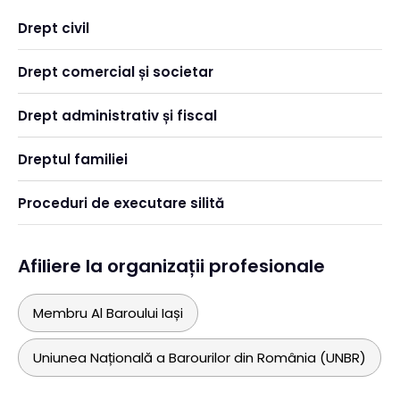
Drept civil
Drept comercial și societar
Drept administrativ și fiscal
Dreptul familiei
Proceduri de executare silită
Afiliere la organizații profesionale
Membru Al Baroului Iași
Uniunea Națională a Barourilor din România (UNBR)