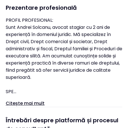
Prezentare profesională
PROFIL PROFESIONAL:
Sunt Andrei Solcanu, avocat stagiar cu 2 ani de
experiență în domeniul juridic. Mă specializez în
Drept civil, Drept comercial și societar, Drept
administrativ și fiscal, Dreptul familiei și Proceduri de
executare silită. Am acumulat cunoștințe solide și
experiență practică în diverse ramuri ale dreptului,
fiind pregătit să ofer servicii juridice de calitate
superioară.
SPE...
Citește mai mult
Întrebări despre platformă și procesul