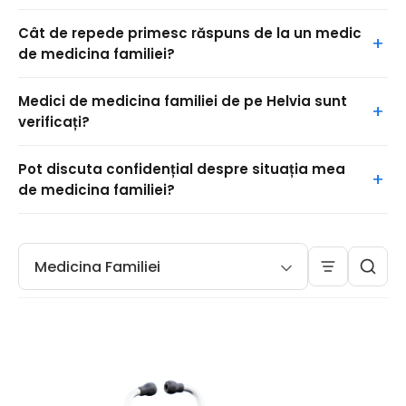
Cât de repede primesc răspuns de la un medic
de medicina familiei?
Medici de medicina familiei de pe Helvia sunt
verificați?
Pot discuta confidențial despre situația mea
de medicina familiei?
Medicina Familiei