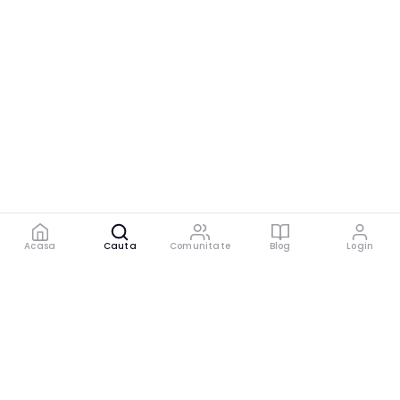
Acasa
Cauta
Comunitate
Blog
Login