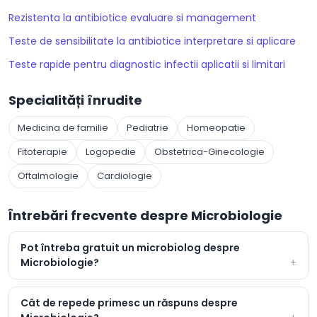
Rezistenta la antibiotice evaluare si management
Teste de sensibilitate la antibiotice interpretare si aplicare
Teste rapide pentru diagnostic infectii aplicatii si limitari
Specialități înrudite
Medicina de familie
Pediatrie
Homeopatie
Fitoterapie
Logopedie
Obstetrica-Ginecologie
Oftalmologie
Cardiologie
Întrebări frecvente despre Microbiologie
Pot întreba gratuit un microbiolog despre
Microbiologie?
Cât de repede primesc un răspuns despre