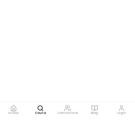
Acasa
Cauta
Comunitate
Blog
Login