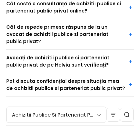
Cât costă o consultanță de achizitii publice si
parteneriat public privat online?
Cât de repede primesc răspuns de la un
avocat de achizitii publice si parteneriat
public privat?
Avocați de achizitii publice si parteneriat
public privat de pe Helvia sunt verificați?
Pot discuta confidențial despre situația mea
de achizitii publice si parteneriat public privat?
Achizitii Publice Si Parteneriat Public Privat