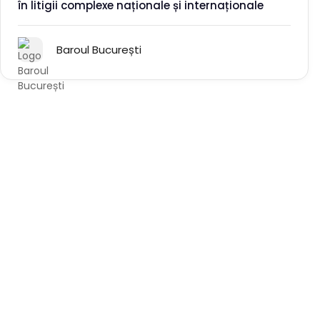
în litigii complexe naționale și internaționale
Baroul București