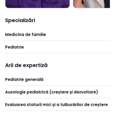
Specializări
Medicina de familie
Pediatrie
Arii de expertiză
Pediatrie generală
Auxologie pediatrică (creștere și dezvoltare)
Evaluarea staturii mici și a tulburărilor de creștere