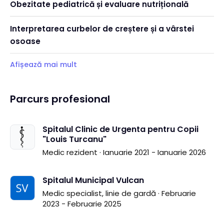
Obezitate pediatrică și evaluare nutrițională
Interpretarea curbelor de creștere și a vârstei
osoase
Afișează mai mult
Parcurs profesional
Spitalul Clinic de Urgenta pentru Copii
"Louis Turcanu"
Medic rezident · Ianuarie 2021 - Ianuarie 2026
Spitalul Municipal Vulcan
Medic specialist, linie de gardă · Februarie
2023 - Februarie 2025