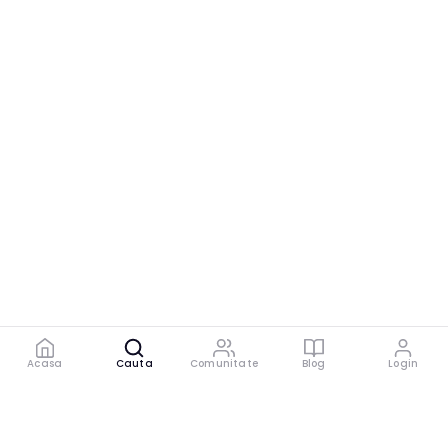
Acasa
Cauta
Comunitate
Blog
Login