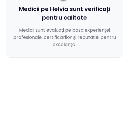
Medicii pe Helvia sunt verificați
pentru calitate
Medicii sunt evaluați pe baza experienței
profesionale, certificărilor și reputației pentru
excelență.