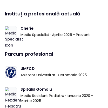
Instituția profesională actuală
Cherie
Medic Specialist · Aprilie 2025 - Prezent
Parcurs profesional
UMFCD
Asistent Universitar · Octombrie 2025 -
Spitalul Gomoiu
Medic Rezident Pediatru · Ianuarie 2020 -
Martie 2025