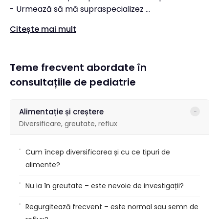
- Urmează să mă supraspecializez ...
Citește mai mult
Teme frecvent abordate în
consultațiile de pediatrie
Alimentație și creștere
−
Diversificare, greutate, reflux
Cum încep diversificarea și cu ce tipuri de
alimente?
Nu ia în greutate – este nevoie de investigații?
Regurgitează frecvent – este normal sau semn de