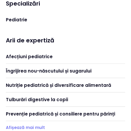
Specializări
Pediatrie
Arii de expertiză
Afecțiuni pediatrice
Îngrijirea nou-născutului și sugarului
Nutriție pediatrică și diversificare alimentară
Tulburări digestive la copii
Prevenție pediatrică și consiliere pentru părinți
Afișează mai mult