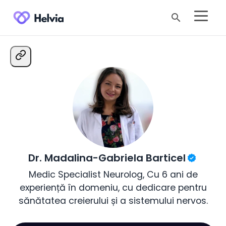
search
Dr. Madalina-Gabriela Barticel
Medic Specialist Neurolog, Cu 6 ani de
experiență în domeniu, cu dedicare pentru
sănătatea creierului și a sistemului nervos.