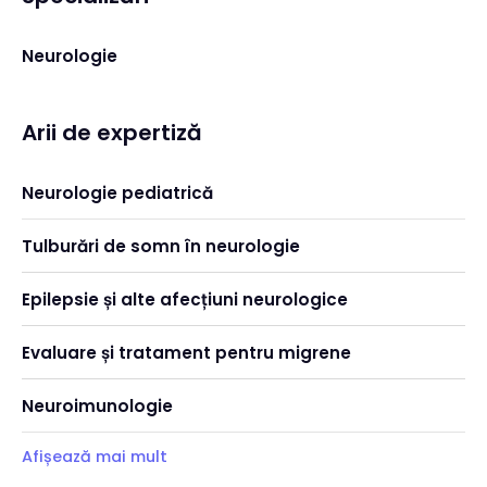
Neurologie
Arii de expertiză
Neurologie pediatrică
Tulburări de somn în neurologie
Epilepsie și alte afecțiuni neurologice
Evaluare și tratament pentru migrene
Neuroimunologie
Afișează mai mult