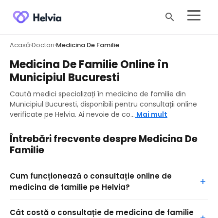
search
Acasă
Doctori
Medicina De Familie
›
›
Medicina De Familie Online în
Municipiul Bucuresti
Caută medici specializați în medicina de familie din
Municipiul Bucuresti, disponibili pentru consultații online
verificate pe Helvia. Ai nevoie de co...
Mai mult
Întrebări frecvente despre Medicina De
Familie
Cum funcționează o consultație online de
medicina de familie pe Helvia?
Cât costă o consultație de medicina de familie