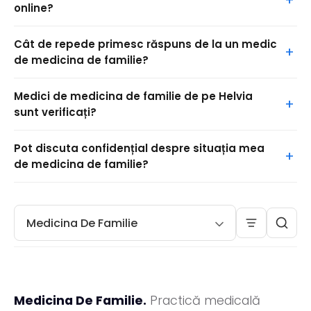
online?
Cât de repede primesc răspuns de la un medic
de medicina de familie?
Medici de medicina de familie de pe Helvia
sunt verificați?
Pot discuta confidențial despre situația mea
de medicina de familie?
Medicina De Familie
Medicina De Familie.
Practică medicală