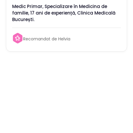
Medic Primar, Specializare în Medicina de
familie, 17 ani de experiență, Clinica Medicală
București.
Recomandat de Helvia