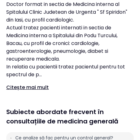
Doctor format in sectia de Medicina interna al
Spitalului Clinic Judetean de Urgenta " Sf Spiridon"
din Iasi, cu profil cardiologic.
Actual tratez pacienti internati in sectia de
Medicina interna a Spitalului din Podu Turcului,
Bacau, cu profil de cronici: cardiologie,
gastroenterologie, pneumologie, diabet si
recuperare medicala.
In relatia cu pacientii tratez pacientul pentru tot
spectrul de p...
Citește mai mult
Subiecte abordate frecvent în
consultațiile de medicina generală
Ce analize să fac pentru un control general?