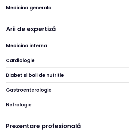
Medicina generala
Arii de expertiză
Medicina interna
Cardiologie
Diabet si boli de nutritie
Gastroenterologie
Nefrologie
Prezentare profesională