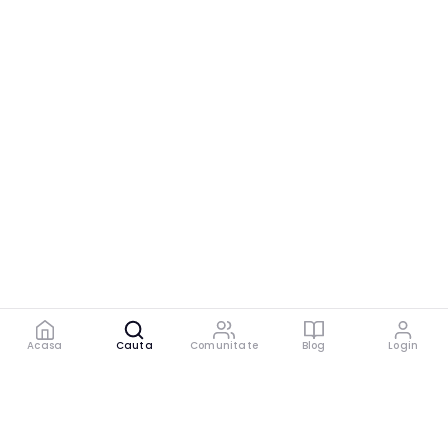
Acasa
Cauta
Comunitate
Blog
Login