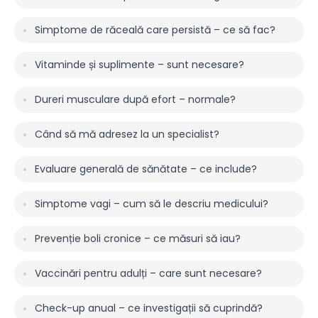
Simptome de răceală care persistă – ce să fac?
Vitaminde și suplimente – sunt necesare?
Dureri musculare după efort – normale?
Când să mă adresez la un specialist?
Evaluare generală de sănătate – ce include?
Simptome vagi – cum să le descriu medicului?
Prevenție boli cronice – ce măsuri să iau?
Vaccinări pentru adulți – care sunt necesare?
Check-up anual – ce investigații să cuprindă?