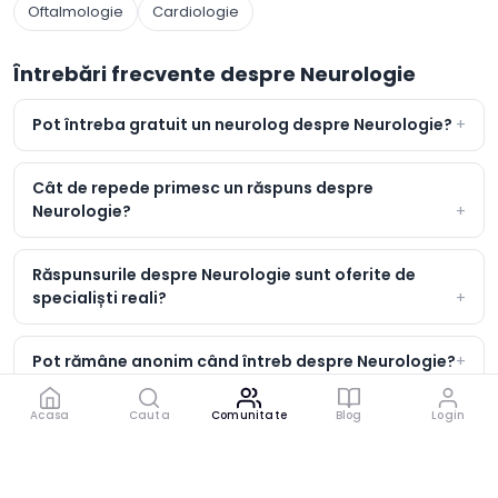
Oftalmologie
Cardiologie
Întrebări frecvente despre Neurologie
Pot întreba gratuit un neurolog despre Neurologie?
Cât de repede primesc un răspuns despre
Neurologie?
Răspunsurile despre Neurologie sunt oferite de
specialiști reali?
Pot rămâne anonim când întreb despre Neurologie?
Acasa
Cauta
Comunitate
Blog
Login