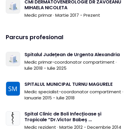
CMI DERMATOVENEROLOGIE DR ZAVOEANU
MIHAELA NICOLETA
Medic primar · Martie 2017 - Prezent
Parcurs profesional
Spitalul Județean de Urgenta Alexandria
Medic primar-coordonator compartiment ·
Iulie 2018 - Iulie 2025
SPITALUL MUNICIPAL TURNU MAGURELE
Medic specialist-coordonator compartiment ·
Ianuarie 2015 - Iulie 2018
Spital Clinic de Boli Infecțioase și
Tropicale ”Dr.Victor Babeș ...
Medic rezident · Martie 2012 - Decembrie 2014