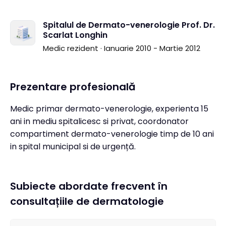
Spitalul de Dermato-venerologie Prof. Dr.
Scarlat Longhin
Medic rezident · Ianuarie 2010 - Martie 2012
Prezentare profesională
Medic primar dermato-venerologie, experienta 15
ani in mediu spitalicesc si privat, coordonator
compartiment dermato-venerologie timp de 10 ani
in spital municipal si de urgență.
Subiecte abordate frecvent în
consultațiile de dermatologie