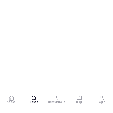
Acasa
Cauta
Comunitate
Blog
Login