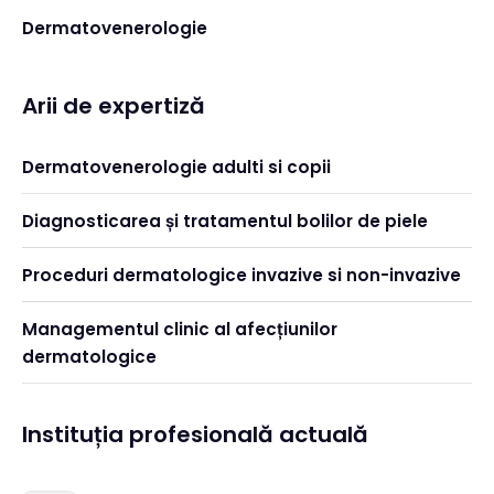
Dermatovenerologie
Arii de expertiză
Dermatovenerologie adulti si copii
Diagnosticarea și tratamentul bolilor de piele
Proceduri dermatologice invazive si non-invazive
Managementul clinic al afecțiunilor
dermatologice
Instituția profesională actuală